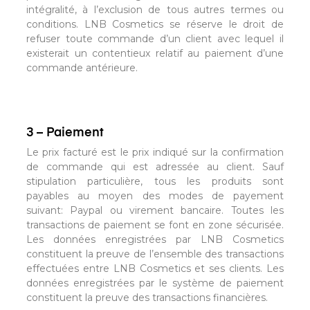
intégralité, à l’exclusion de tous autres termes ou
conditions. LNB Cosmetics se réserve le droit de
refuser toute commande d’un client avec lequel il
existerait un contentieux relatif au paiement d’une
commande antérieure.
3 – Paiement
Le prix facturé est le prix indiqué sur la confirmation
de commande qui est adressée au client. Sauf
stipulation particulière, tous les produits sont
payables au moyen des modes de payement
suivant: Paypal ou virement bancaire. Toutes les
transactions de paiement se font en zone sécurisée.
Les données enregistrées par LNB Cosmetics
constituent la preuve de l’ensemble des transactions
effectuées entre LNB Cosmetics et ses clients. Les
données enregistrées par le système de paiement
constituent la preuve des transactions financières.