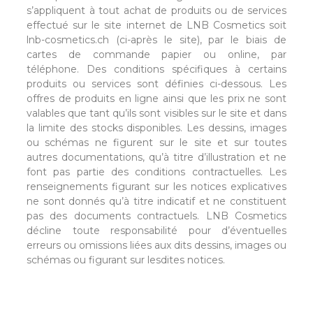
s’appliquent à tout achat de produits ou de services
effectué sur le site internet de LNB Cosmetics soit
lnb-cosmetics.ch (ci-après le site), par le biais de
cartes de commande papier ou online, par
téléphone. Des conditions spécifiques à certains
produits ou services sont définies ci-dessous. Les
offres de produits en ligne ainsi que les prix ne sont
valables que tant qu’ils sont visibles sur le site et dans
la limite des stocks disponibles. Les dessins, images
ou schémas ne figurent sur le site et sur toutes
autres documentations, qu’à titre d’illustration et ne
font pas partie des conditions contractuelles. Les
renseignements figurant sur les notices explicatives
ne sont donnés qu’à titre indicatif et ne constituent
pas des documents contractuels. LNB Cosmetics
décline toute responsabilité pour d’éventuelles
erreurs ou omissions liées aux dits dessins, images ou
schémas ou figurant sur lesdites notices.