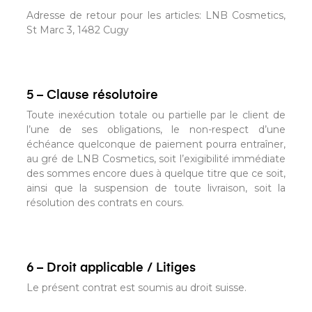
Adresse de retour pour les articles: LNB Cosmetics,
St Marc 3, 1482 Cugy
5 – Clause résolutoire
Toute inexécution totale ou partielle par le client de
l’une de ses obligations, le non-respect d’une
échéance quelconque de paiement pourra entraîner,
au gré de LNB Cosmetics, soit l’exigibilité immédiate
des sommes encore dues à quelque titre que ce soit,
ainsi que la suspension de toute livraison, soit la
résolution des contrats en cours.
6 – Droit applicable / Litiges
Le présent contrat est soumis au droit suisse.