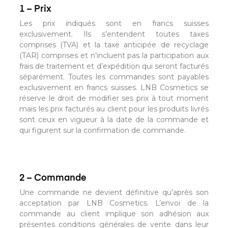
1 – Prix
Les prix indiqués sont en francs suisses
exclusivement. Ils s’entendent toutes taxes
comprises (TVA) et la taxe anticipée de recyclage
(TAR) comprises et n’incluent pas la participation aux
frais de traitement et d’expédition qui seront facturés
séparément. Toutes les commandes sont payables
exclusivement en francs suisses. LNB Cosmetics se
réserve le droit de modifier ses prix à tout moment
mais les prix facturés au client pour les produits livrés
sont ceux en vigueur à la date de la commande et
qui figurent sur la confirmation de commande.
2 – Commande
Une commande ne devient définitive qu’après son
acceptation par LNB Cosmetics. L’envoi de la
commande au client implique son adhésion aux
présentes conditions générales de vente dans leur