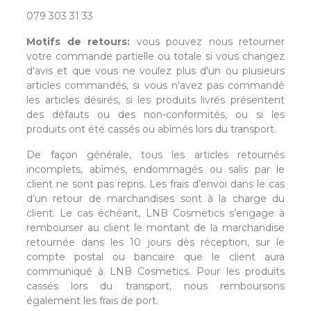
079 303 31 33
Motifs de retours:
vous pouvez nous retourner
votre commande partielle ou totale si vous changez
d'avis et que vous ne voulez plus d'un ou plusieurs
articles commandés, si vous n'avez pas commandé
les articles désirés, si les produits livrés présentent
des défauts ou des non-conformités, ou si les
produits ont été cassés ou abîmés lors du transport.
De façon générale, tous les articles retournés
incomplets, abîmés, endommagés ou salis par le
client ne sont pas repris. Les frais d’envoi dans le cas
d’un retour de marchandises sont à la charge du
client. Le cas échéant, LNB Cosmetics s’engage à
rembourser au client le montant de la marchandise
retournée dans les 10 jours dès réception, sur le
compte postal ou bancaire que le client aura
communiqué à LNB Cosmetics. Pour les produits
cassés lors du transport, nous remboursons
également les frais de port.