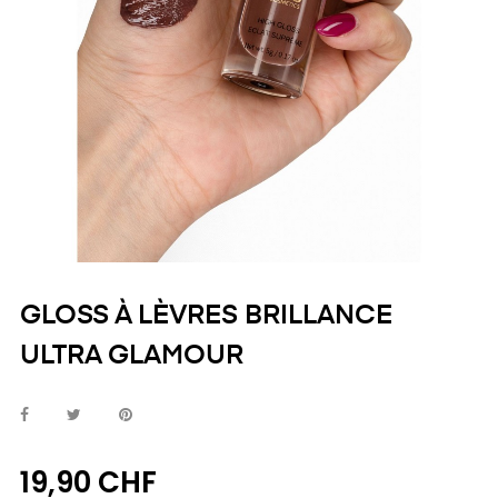
GLOSS À LÈVRES BRILLANCE
ULTRA GLAMOUR
19,90 CHF