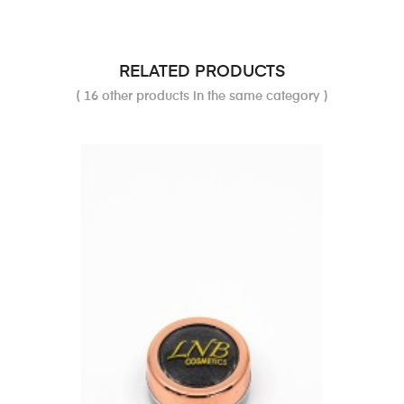
RELATED PRODUCTS
( 16 other products in the same category )