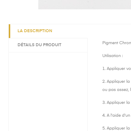
LA DESCRIPTION
Pigment Chrome
DÉTAILS DU PRODUIT
Utilisation :
1. Appliquer vo
2. Appliquer la 
ou pas assez, 
3. Appliquer la
4. A l'aide d'u
5. Appliquer la