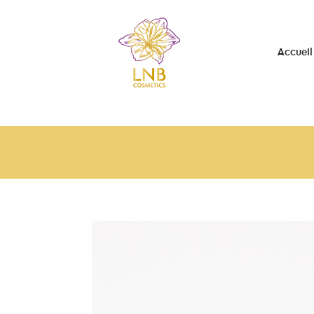
Accueil