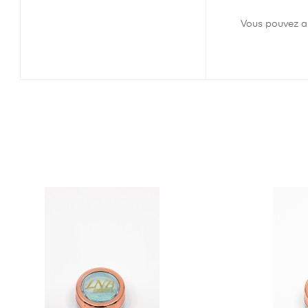
Vous pouvez ap