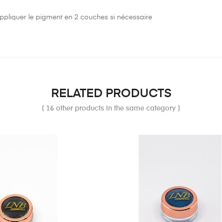
pliquer le pigment en 2 couches si nécessaire
RELATED PRODUCTS
( 16 other products in the same category )