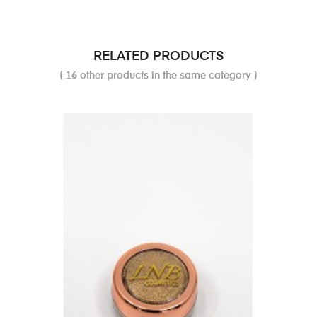
RELATED PRODUCTS
( 16 other products in the same category )