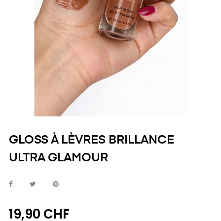
GLOSS À LÈVRES BRILLANCE
ULTRA GLAMOUR
19,90 CHF